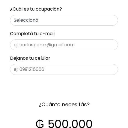
Completá los siguientes datos
¿Cuál es tu ocupación?
Completá tu e-mail
Dejanos tu celular