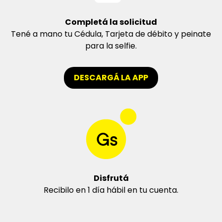
Completá la solicitud
Tené a mano tu Cédula, Tarjeta de débito y peinate
para la selfie.
DESCARGÁ LA APP