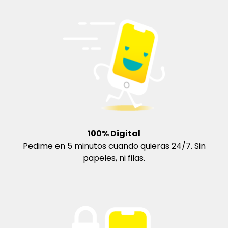
¿Por qué Prester?
100% Digital
Pedime en 5 minutos cuando quieras 24/7. Sin
papeles, ni filas.