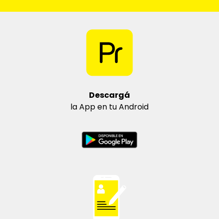
Descargá
la App en tu Android