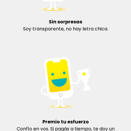
Sin sorpresas
Soy transparente, no hay letra chica.