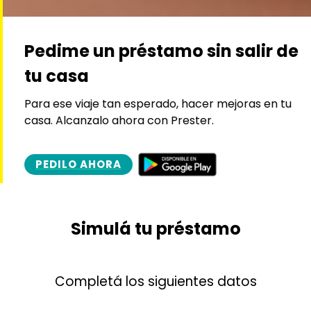
Pedime un préstamo sin salir de
tu casa
Para ese viaje tan esperado, hacer mejoras en tu
casa. Alcanzalo ahora con Prester.
PEDILO AHORA
Simulá tu préstamo